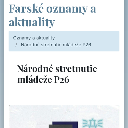
Farské oznamy a
aktuality
Oznamy a aktuality
Národné stretnutie mládeže P26
Národné stretnutie
mládeže P26