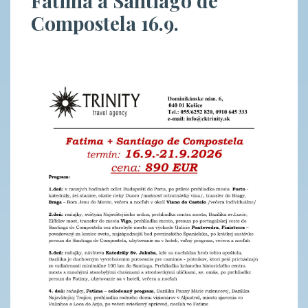
Fatima a Santiago de
Compostela 16.9.