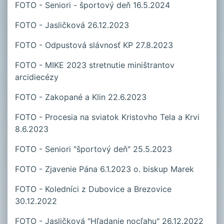
FOTO - Seniori - športový deň 16.5.2024
FOTO - Jasličková 26.12.2023
FOTO - Odpustová slávnosť KP 27.8.2023
FOTO - MIKE 2023 stretnutie miništrantov
arcidiecézy
FOTO - Zakopané a Klin 22.6.2023
FOTO - Procesia na sviatok Kristovho Tela a Krvi
8.6.2023
FOTO - Seniori "športový deň" 25.5.2023
FOTO - Zjavenie Pána 6.1.2023 o. biskup Marek
FOTO - Koledníci z Dubovice a Brezovice
30.12.2022
FOTO - Jasličková "Hľadanie nocľahu" 26.12.2022