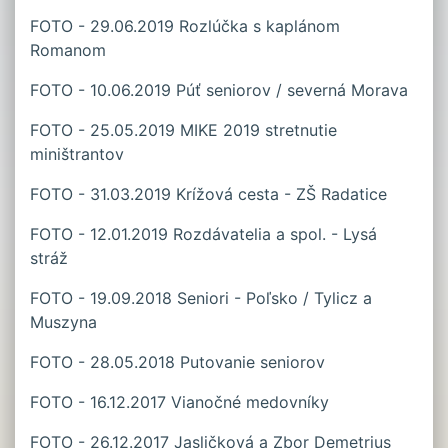
FOTO - 29.06.2019 Rozlúčka s kaplánom
Romanom
FOTO - 10.06.2019 Púť seniorov / severná Morava
FOTO - 25.05.2019 MIKE 2019 stretnutie
miništrantov
FOTO - 31.03.2019 Krížová cesta - ZŠ Radatice
FOTO - 12.01.2019 Rozdávatelia a spol. - Lysá
stráž
FOTO - 19.09.2018 Seniori - Poľsko / Tylicz a
Muszyna
FOTO - 28.05.2018 Putovanie seniorov
FOTO - 16.12.2017 Vianočné medovníky
FOTO - 26.12.2017 Jasličková a Zbor Demetrius