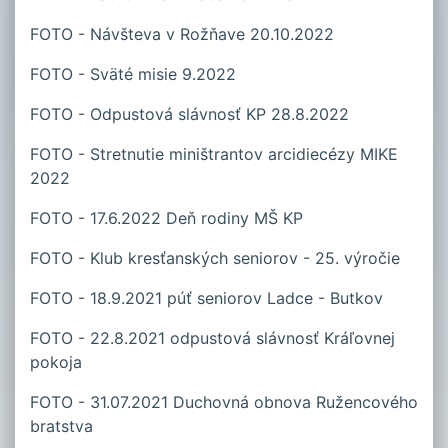
FOTO - Návšteva v Rožňave 20.10.2022
FOTO - Sväté misie 9.2022
FOTO - Odpustová slávnosť KP
28.8.2022
FOTO - Stretnutie miništrantov arcidiecézy MIKE
2022
FOTO - 17.6.2022 Deň rodiny MŠ KP
FOTO - Klub kresťanských seniorov - 25. výročie
FOTO - 18.9.2021 púť seniorov Ladce - Butkov
FOTO - 22.8.2021 odpustová slávnosť Kráľovnej
pokoja
FOTO - 31.07.2021 Duchovná obnova Ružencového
bratstva