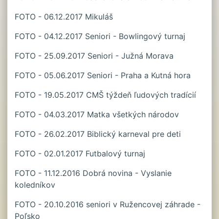
FOTO - 06.12.2017 Mikuláš
FOTO - 04.12.2017 Seniori - Bowlingový turnaj
FOTO - 25.09.2017 Seniori - Južná Morava
FOTO - 05.06.2017 Seniori - Praha a Kutná hora
FOTO - 19.05.2017 CMŠ týždeň ľudových tradícií
FOTO - 04.03.2017 Matka všetkých národov
FOTO - 26.02.2017 Biblický karneval pre deti
FOTO - 02.01.2017 Futbalový turnaj
FOTO - 11.12.2016 Dobrá novina - Vyslanie
koledníkov
FOTO - 20.10.2016 seniori v Ružencovej záhrade -
Poľsko