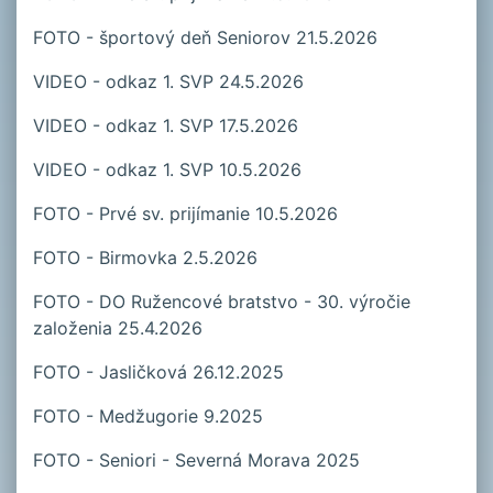
FOTO - športový deň Seniorov 21.5.2026
VIDEO - odkaz 1. SVP 24.5.2026
VIDEO - odkaz 1. SVP 17.5.2026
VIDEO - odkaz 1. SVP 10.5.2026
FOTO - Prvé sv. prijímanie 10.5.2026
FOTO - Birmovka 2.5.2026
FOTO - DO Ružencové bratstvo - 30. výročie
založenia 25.4.2026
FOTO - Jasličková 26.12.2025
FOTO - Medžugorie 9.2025
FOTO - Seniori - Severná Morava 2025