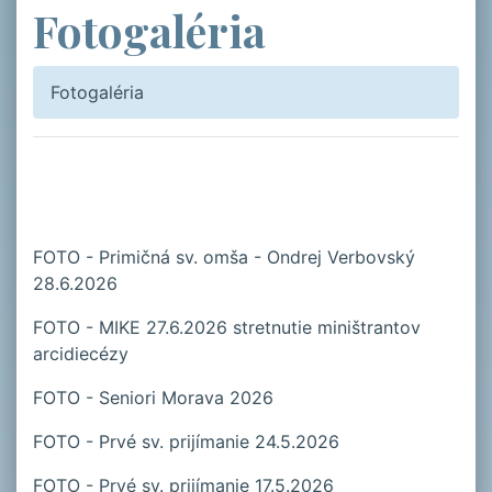
Fotogaléria
Fotogaléria
FOTO - Primičná sv. omša - Ondrej Verbovský
28.6.2026
FOTO - MIKE 27.6.2026 stretnutie miništrantov
arcidiecézy
FOTO - Seniori Morava 2026
FOTO - Prvé sv. prijímanie 24.5.2026
FOTO - Prvé sv. prijímanie 17.5.2026