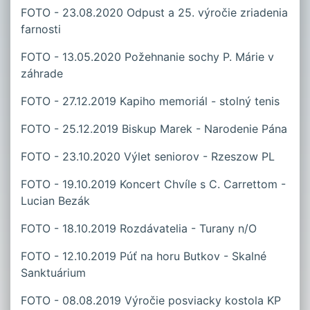
FOTO - 23.08.2020 Odpust a 25. výročie zriadenia
farnosti
FOTO - 13.05.2020 Požehnanie sochy P. Márie v
záhrade
FOTO - 27.12.2019 Kapiho memoriál - stolný tenis
FOTO - 25.12.2019 Biskup Marek - Narodenie Pána
FOTO - 23.10.2020 Výlet seniorov - Rzeszow PL
FOTO - 19.10.2019 Koncert Chvíle s C. Carrettom -
Lucian Bezák
FOTO - 18.10.2019 Rozdávatelia - Turany n/O
FOTO - 12.10.2019 Púť na horu Butkov - Skalné
Sanktuárium
FOTO - 08.08.2019 Výročie posviacky kostola KP