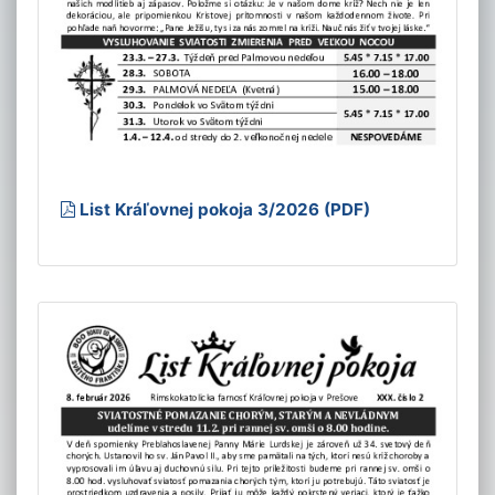
List Kráľovnej pokoja 3/2026 (PDF)