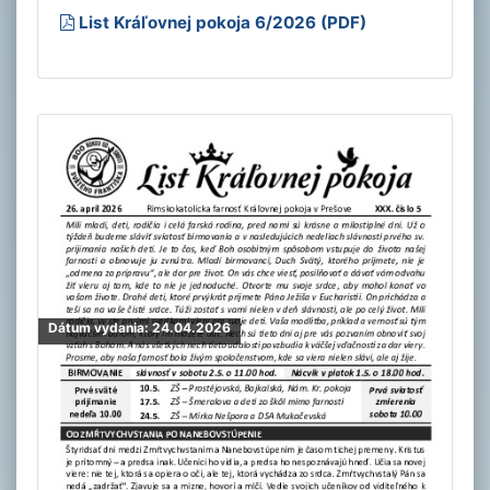
List Kráľovnej pokoja 6/2026 (PDF)
Dátum vydania: 24.04.2026