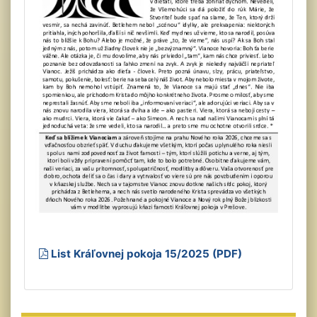
List Kráľovnej pokoja 15/2025 (PDF)