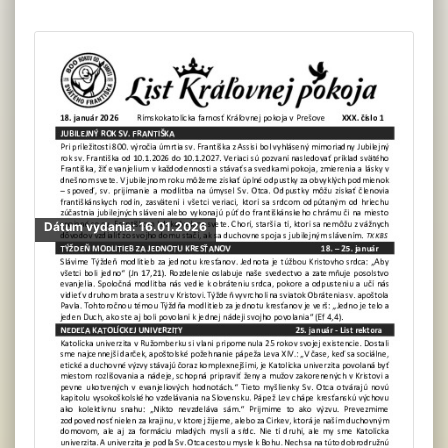
Dátum vydania: 16.01.2026