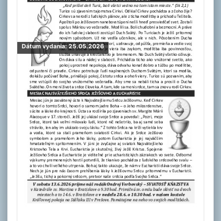
Dátum vydania: 25.05.2026