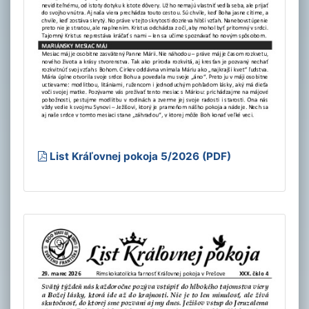
List Kráľovnej pokoja 5/2026 (PDF)