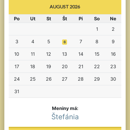
AUGUST 2026
Po
Ut
St
Št
Pi
So
Ne
1
2
3
4
5
7
8
9
6
10
11
12
13
14
15
16
17
18
19
20
21
22
23
24
25
26
27
28
29
30
31
Meniny má:
Štefánia