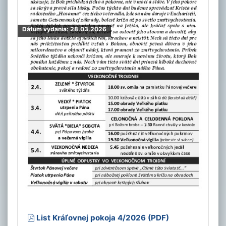
Dátum vydania: 28.03.2026
List Kráľovnej pokoja 4/2026 (PDF)