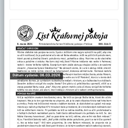
Dátum vydania: 06.03.2026