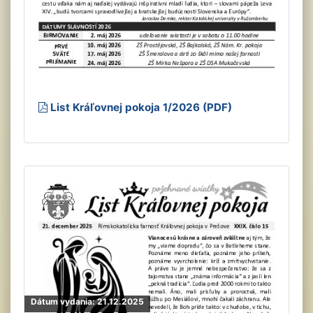
List Kráľovnej pokoja 1/2026 (PDF)
Dátum vydania: 21.12.2025