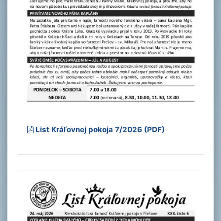
List Kráľovnej pokoja 7/2026 (PDF)