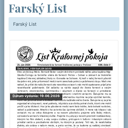
Farský List
Farský List
Dátum vydania: 19.06.2026