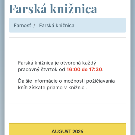
Farská knižnica
Farnosť
Farská knižnica
Farská knižnica je otvorená každý
pracovný štvrtok od
16:00 do 17:30
.
Ďalšie informácie o možnosti požičiavania
kníh získate priamo v knižnici.
AUGUST 2026