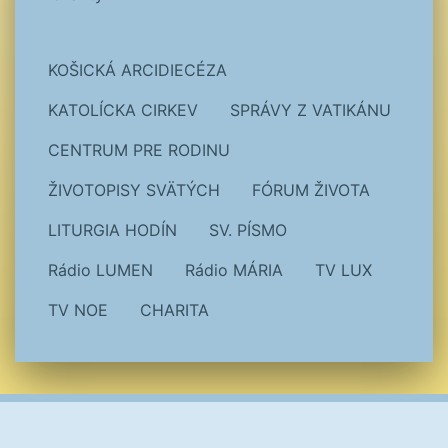
KOŠICKÁ ARCIDIECÉZA
KATOLÍCKA CIRKEV
SPRÁVY Z VATIKÁNU
CENTRUM PRE RODINU
ŽIVOTOPISY SVÄTÝCH
FÓRUM ŽIVOTA
LITURGIA HODÍN
SV. PÍSMO
Rádio LUMEN
Rádio MÁRIA
TV LUX
TV NOE
CHARITA