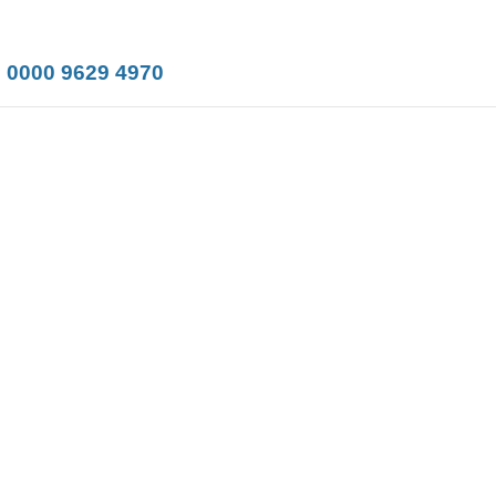
 0000 9629 4970