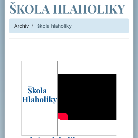
ŠKOLA HLAHOLIKY
Archív
škola hlaholiky
Škola
Hlaholiky