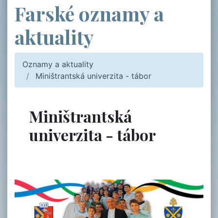
Farské oznamy a
aktuality
Oznamy a aktuality
Miništrantská univerzita - tábor
Miništrantská
univerzita - tábor